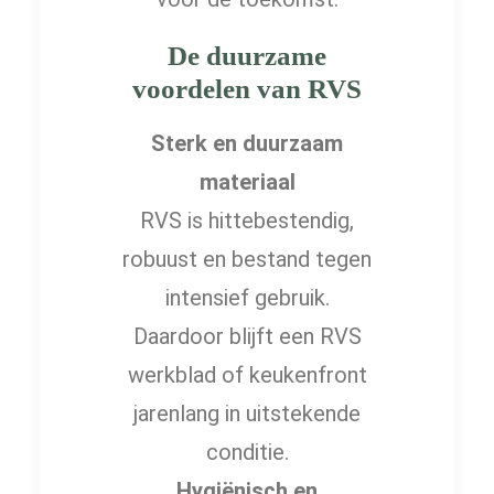
De duurzame
voordelen van RVS
Sterk en duurzaam
materiaal
RVS is hittebestendig,
robuust en bestand tegen
intensief gebruik.
Daardoor blijft een RVS
werkblad of keukenfront
jarenlang in uitstekende
conditie.
Hygiënisch en