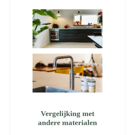
Vergelijking met
andere materialen