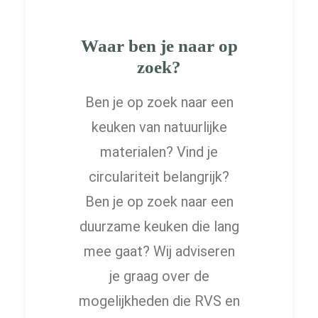
Waar ben je naar op
zoek?
Ben je op zoek naar een
keuken van natuurlijke
materialen? Vind je
circulariteit belangrijk?
Ben je op zoek naar een
duurzame keuken die lang
mee gaat? Wij adviseren
je graag over de
mogelijkheden die RVS en