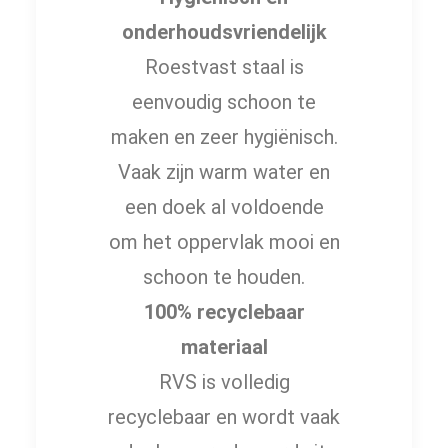
onderhoudsvriendelijk
Roestvast staal is
eenvoudig schoon te
maken en zeer hygiënisch.
Vaak zijn warm water en
een doek al voldoende
om het oppervlak mooi en
schoon te houden.
100% recyclebaar
materiaal
RVS is volledig
recyclebaar en wordt vaak