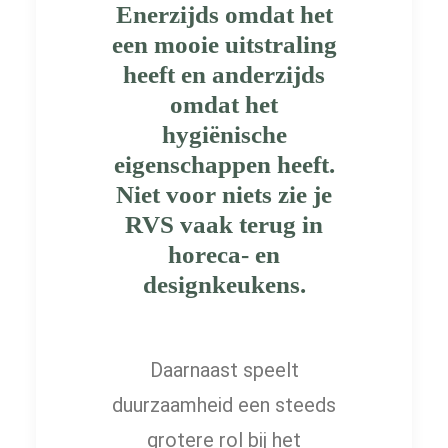
Enerzijds omdat het
een mooie uitstraling
heeft en anderzijds
omdat het
hygiënische
eigenschappen heeft.
Niet voor niets zie je
RVS vaak terug in
horeca- en
designkeukens.
Daarnaast speelt
duurzaamheid een steeds
grotere rol bij het