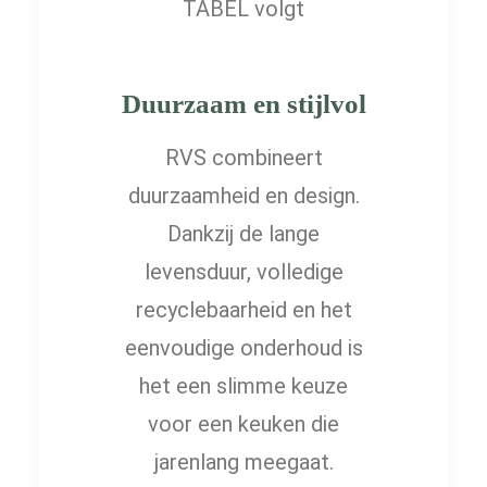
TABEL volgt
Duurzaam en stijlvol
RVS combineert
duurzaamheid en design.
Dankzij de lange
levensduur, volledige
recyclebaarheid en het
eenvoudige onderhoud is
het een slimme keuze
voor een keuken die
jarenlang meegaat.