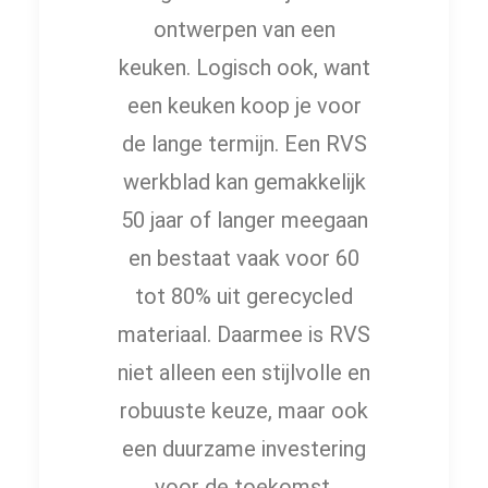
ontwerpen van een
keuken. Logisch ook, want
een keuken koop je voor
de lange termijn. Een RVS
werkblad kan gemakkelijk
50 jaar of langer meegaan
en bestaat vaak voor 60
tot 80% uit gerecycled
materiaal. Daarmee is RVS
niet alleen een stijlvolle en
robuuste keuze, maar ook
een duurzame investering
voor de toekomst.