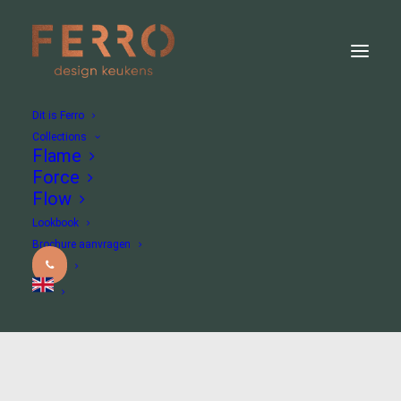
Dit is Ferro
Collections
Flame
Force
Flow
Lookbook
Brochure aanvragen