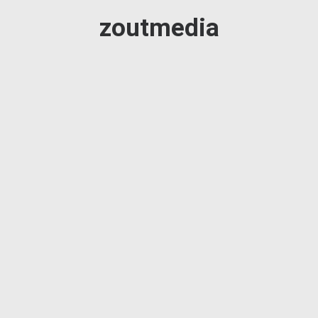
zoutmedia