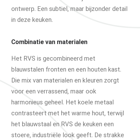
ontwerp. Een subtiel, maar bijzonder detail
in deze keuken.
Combinatie van materialen
Het RVS is gecombineerd met
blauwstalen fronten en een houten kast.
Die mix van materialen en kleuren zorgt
voor een verrassend, maar ook
harmonieus geheel. Het koele metaal
contrasteert met het warme hout, terwijl
het blauwstaal en RVS de keuken een
stoere, industriële look geeft. De strakke