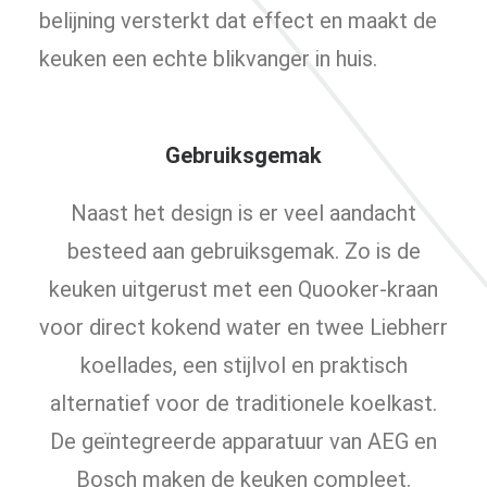
belijning versterkt dat effect en maakt de
keuken een echte blikvanger in huis.
Gebruiksgemak
Naast het design is er veel aandacht
besteed aan gebruiksgemak. Zo is de
keuken uitgerust met een Quooker-kraan
voor direct kokend water en twee Liebherr
koellades, een stijlvol en praktisch
alternatief voor de traditionele koelkast.
De geïntegreerde apparatuur van AEG en
Bosch maken de keuken compleet.