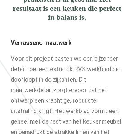
resultaat is een keuken die perfect
in balans is.
Verrassend maatwerk
Voor dit project pasten we een bijzonder
detail toe: een extra dik RVS werkblad dat
doorloopt in de zijkanten. Dit
maatwerkdetail zorgt ervoor dat het
ontwerp een krachtige, robuuste
uitstraling krijgt. Het werkblad vormt één
geheel met de rest van het keukenmeubel
en benadrukt de strakke lijnen van het