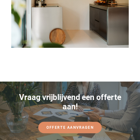
Vraag vrijblijvend een offerte
aan!
OFFERTE AANVRAGEN