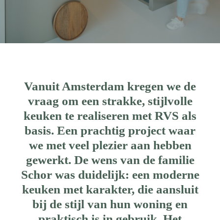
Vanuit Amsterdam kregen we de
vraag om een strakke, stijlvolle
keuken te realiseren met RVS als
basis. Een prachtig project waar
we met veel plezier aan hebben
gewerkt. De wens van de familie
Schor was duidelijk: een moderne
keuken met karakter, die aansluit
bij de stijl van hun woning en
praktisch is in gebruik. Het